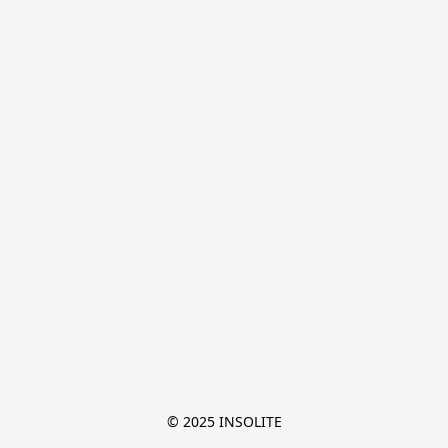
© 2025 INSOLITE