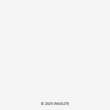
© 2025 INSOLITE