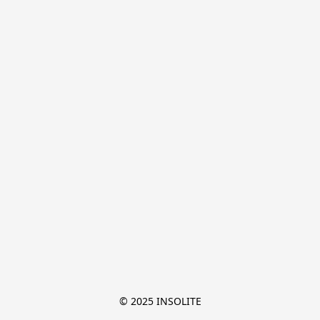
© 2025 INSOLITE