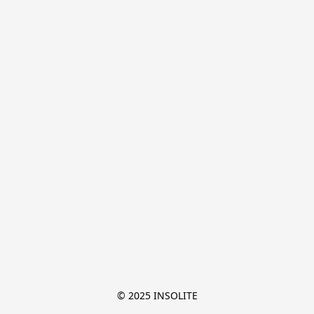
© 2025 INSOLITE