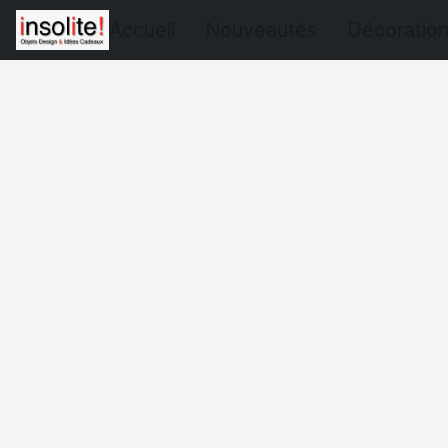
Accueil
Nouveautés
Décoratio