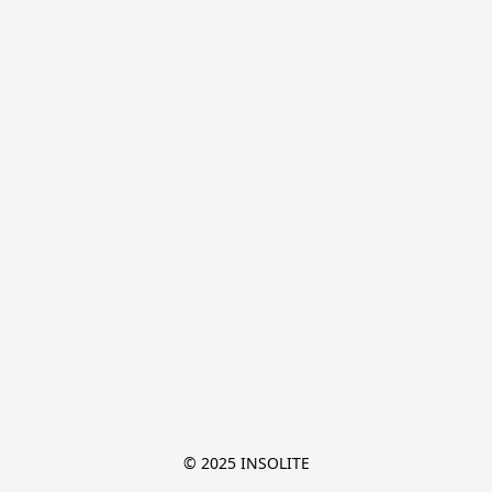
© 2025 INSOLITE