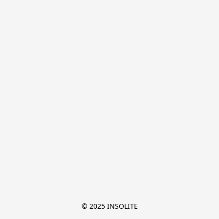
© 2025 INSOLITE