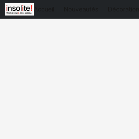
Accueil
Nouveautés
Décoratio