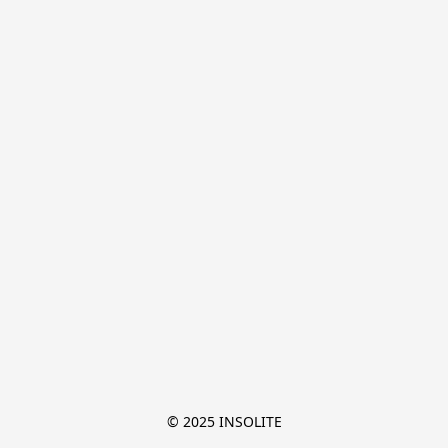
© 2025 INSOLITE