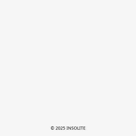
© 2025 INSOLITE