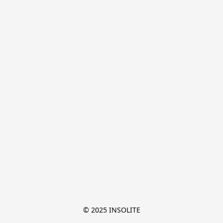
© 2025 INSOLITE