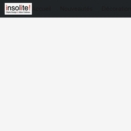
Accueil
Nouveautés
Décoratio