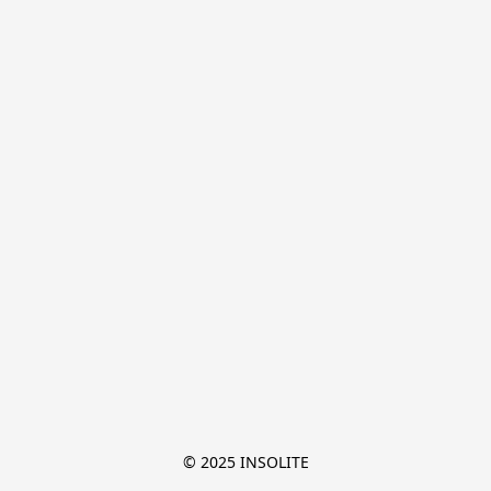
© 2025 INSOLITE