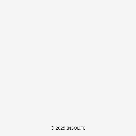
© 2025 INSOLITE