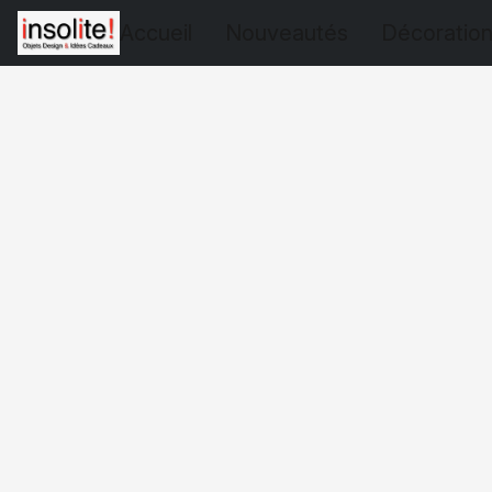
Accueil
Nouveautés
Décoratio