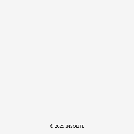
© 2025 INSOLITE