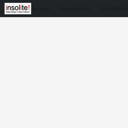
Accueil
Nouveautés
Décoratio