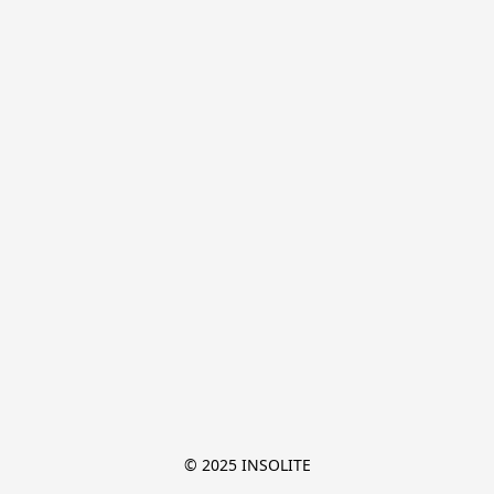
© 2025 INSOLITE