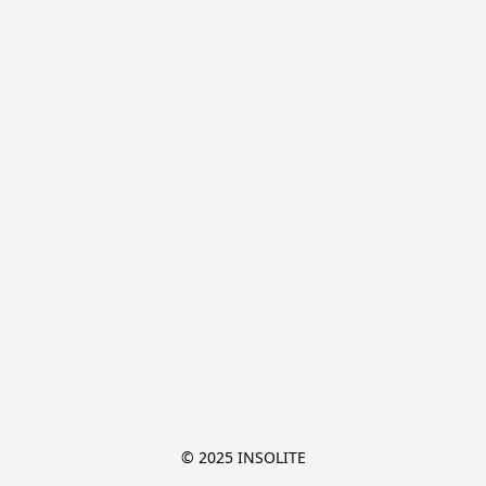
© 2025 INSOLITE