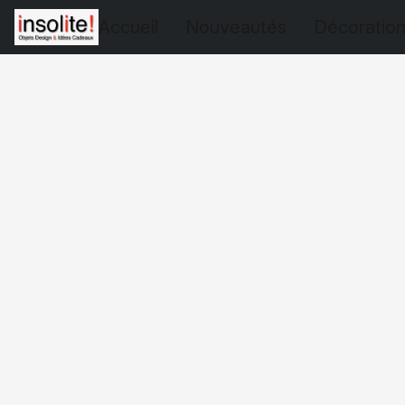
Accueil
Nouveautés
Décoratio