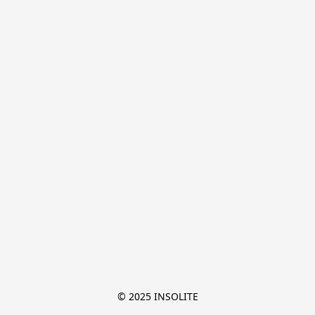
© 2025 INSOLITE