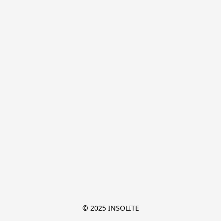
© 2025 INSOLITE