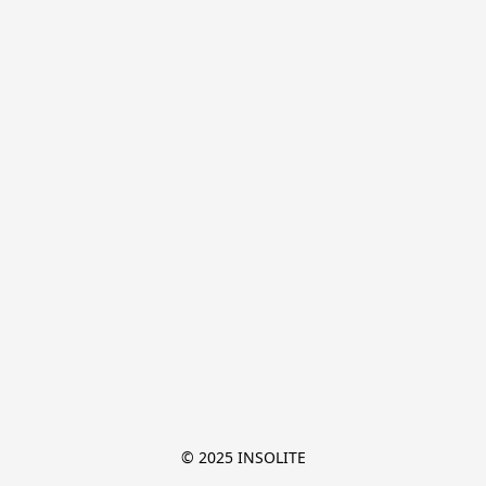
© 2025 INSOLITE