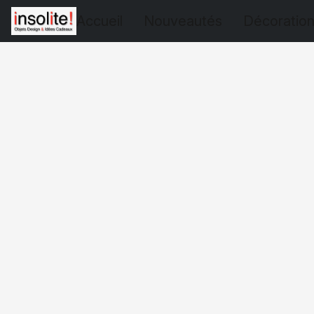
Accueil
Nouveautés
Décoratio